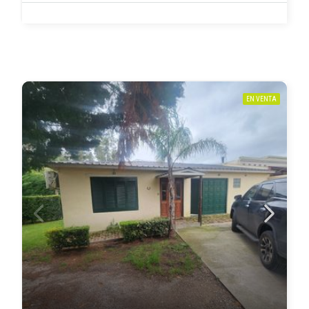
EN VENTA