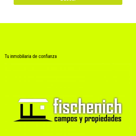
Tu inmobiliaria de confianza