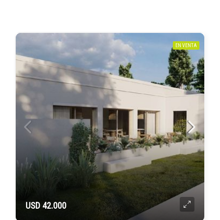
EN VENTA
USD 42.000