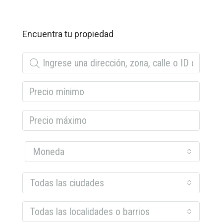
Encuentra tu propiedad
Moneda
Todas las ciudades
Todas las localidades o barrios