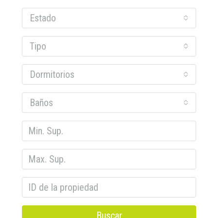
Estado
Tipo
Dormitorios
Baños
Buscar