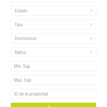
Estado
Tipo
Dormitorios
Baños