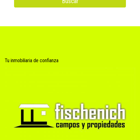
Buscar
Tu inmobiliaria de confianza