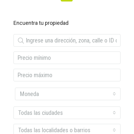
Encuentra tu propiedad
Moneda
Todas las ciudades
Todas las localidades o barrios