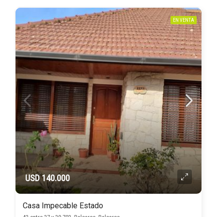
EN VENTA
USD 140.000
Casa Impecable Estado