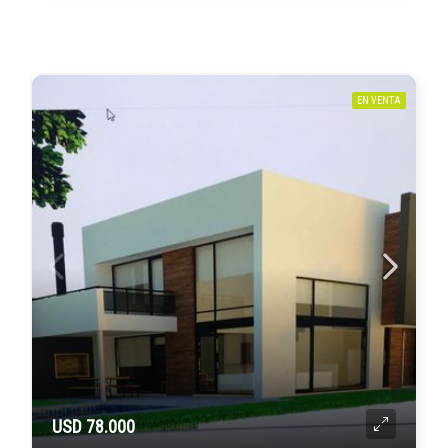
EN VENTA
USD 78.000