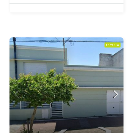
EN VENTA