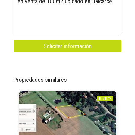
Solicitar información
Propiedades similares
EN VENTA