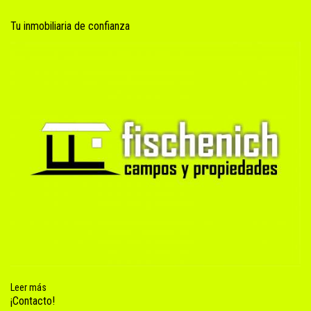
Tu inmobiliaria de confianza
Leer más
¡Contacto!