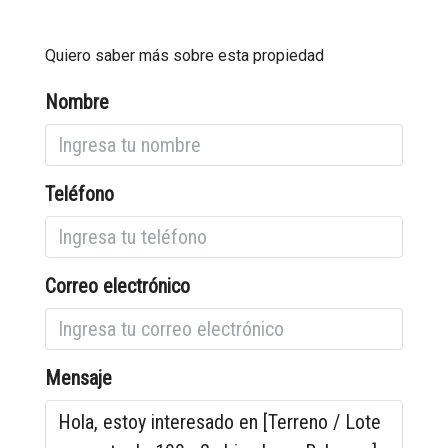
Quiero saber más sobre esta propiedad
Nombre
Teléfono
Correo electrónico
Mensaje