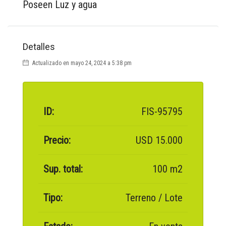
Poseen Luz y agua
Detalles
Actualizado en mayo 24, 2024 a 5:38 pm
ID:
FIS-95795
Precio:
USD 15.000
Sup. total:
100 m2
Tipo:
Terreno / Lote