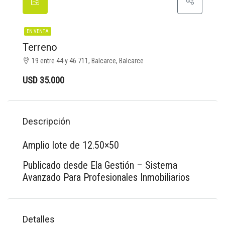
EN VENTA
Terreno
19 entre 44 y 46 711, Balcarce, Balcarce
USD 35.000
Descripción
Amplio lote de 12.50×50
Publicado desde Ela Gestión – Sistema
Avanzado Para Profesionales Inmobiliarios
Detalles