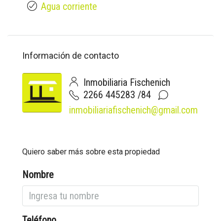
Agua corriente
Información de contacto
Inmobiliaria Fischenich
2266 445283 /84
inmobiliariafischenich@gmail.com
Quiero saber más sobre esta propiedad
Nombre
Teléfono