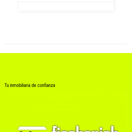
Tu inmobiliaria de confianza