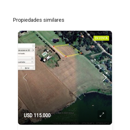
Propiedades similares
EN VENTA
USD 115.000