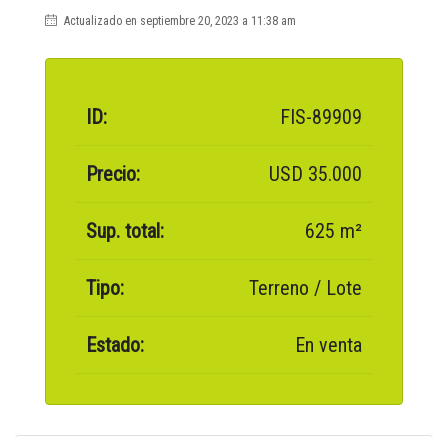
Actualizado en septiembre 20, 2023 a 11:38 am
ID:
FIS-89909
Precio:
USD 35.000
Sup. total:
625 m²
Tipo:
Terreno / Lote
Estado:
En venta