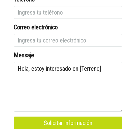
Correo electrónico
Mensaje
Solicitar información