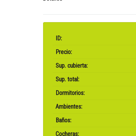
ID:
Precio:
Sup. cubierta:
Sup. total:
Dormitorios:
Ambientes:
Baños:
Cocheras: