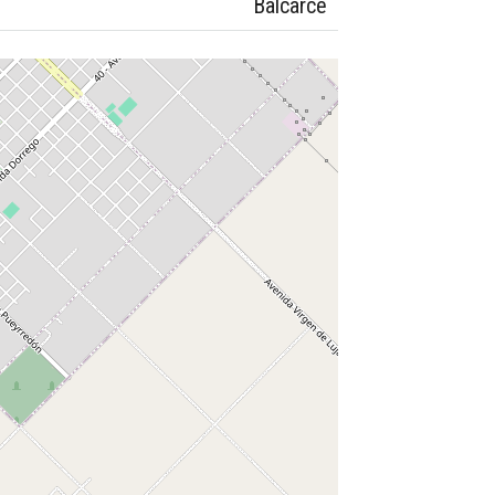
Balcarce