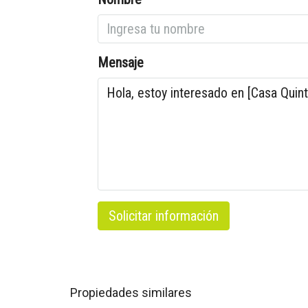
Mensaje
Solicitar información
Propiedades similares