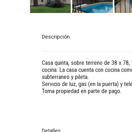
Descripción
Casa quinta, sobre terreno de 38 x 78, 
cocina. La casa cuenta con cocina comed
subterraneo y pileta.
Servicio de luz, gas (en la puerta) y tel
Toma propiedad en parte de pago.
Detalles