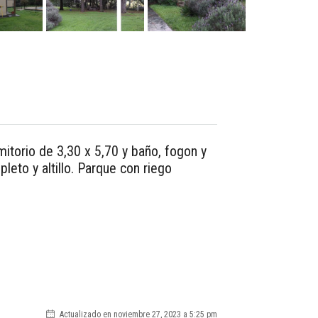
mitorio de 3,30 x 5,70 y baño, fogon y
eto y altillo. Parque con riego
Actualizado en noviembre 27, 2023 a 5:25 pm