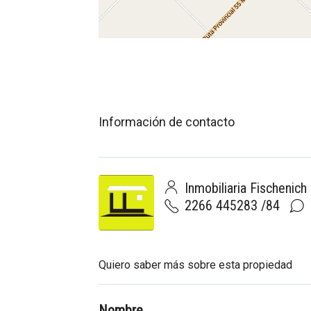
Información de contacto
Inmobiliaria Fischenich
2266 445283 /84
Quiero saber más sobre esta propiedad
Nombre