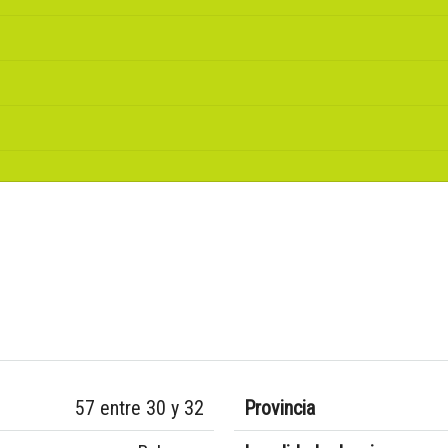
57 entre 30 y 32
Provincia