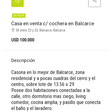
EN VENTA
Casa en venta c/ cochera en Balcarce
30 entre 23 y 25, Balcarce, Balcarce
USD 100.000
Descripción
Casona en lo mejor de Balcarce, zona
residencial y a pocas cuadras del cerro y el
centro, sobre lote de 13.56 x 29
Posee dos habitaciones conectadas a la
calle, otro dormitorio mas ciego, living
comedor, cocina amplia, y pasillo que conecta
el baño y el lavadero.