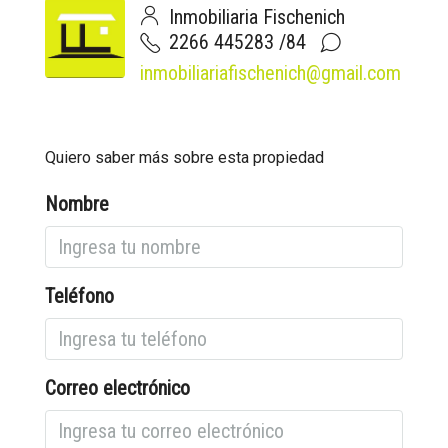
Inmobiliaria Fischenich
2266 445283 /84
inmobiliariafischenich@gmail.com
Quiero saber más sobre esta propiedad
Nombre
Teléfono
Correo electrónico