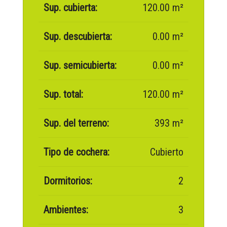
Sup. cubierta:
120.00 m²
Sup. descubierta:
0.00 m²
Sup. semicubierta:
0.00 m²
Sup. total:
120.00 m²
Sup. del terreno:
393 m²
Tipo de cochera:
Cubierto
Dormitorios:
2
Ambientes:
3