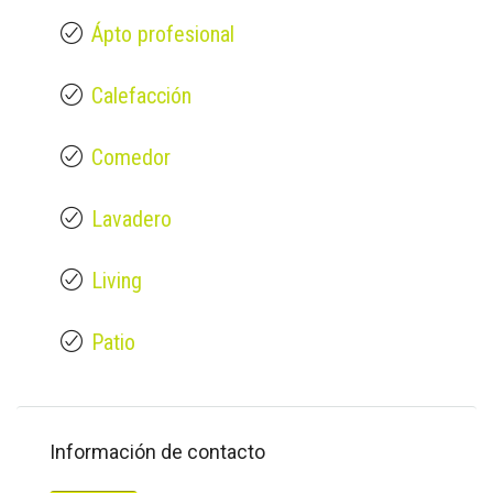
Ápto profesional
Calefacción
Comedor
Lavadero
Living
Patio
Información de contacto