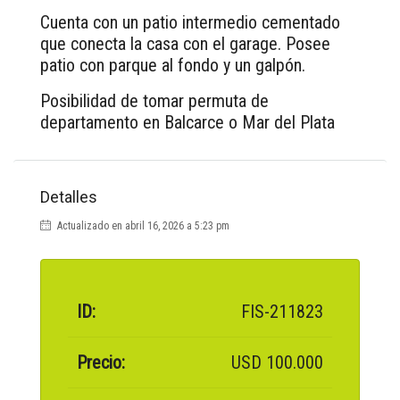
Cuenta con un patio intermedio cementado
que conecta la casa con el garage. Posee
patio con parque al fondo y un galpón.
Posibilidad de tomar permuta de
departamento en Balcarce o Mar del Plata
Detalles
Actualizado en abril 16, 2026 a 5:23 pm
ID:
FIS-211823
Precio:
USD 100.000