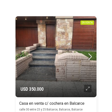
EN VENTA
USD 350.000
Casa en venta c/ cochera en Balcarce
calle 30 entre 23 y 25 Balcarce, Balcarce, Balcarce