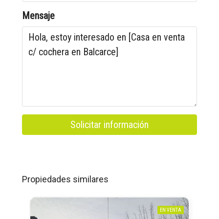
Mensaje
Solicitar información
Propiedades similares
EN VENTA