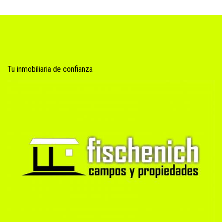
Tu inmobiliaria de confianza