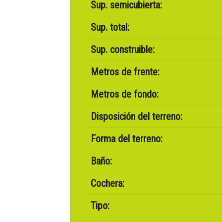
Sup. semicubierta:
Sup. total:
Sup. construible:
Metros de frente:
Metros de fondo:
Disposición del terreno:
Forma del terreno:
Baño:
Cochera:
Tipo: