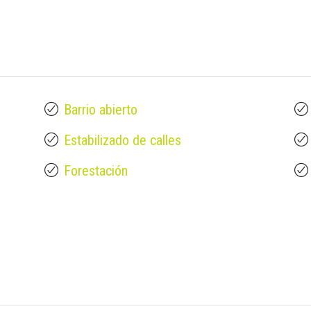
Barrio abierto
Estabilizado de calles
Forestación