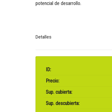
potencial de desarrollo.
Detalles
ID:
Precio:
Sup. cubierta:
Sup. descubierta: