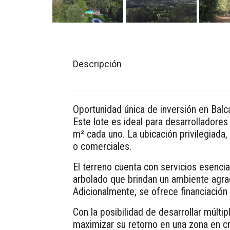
Descripción
Oportunidad única de inversión en Balc
Este lote es ideal para desarrolladores
m² cada uno. La ubicación privilegiada,
o comerciales.
El terreno cuenta con servicios esenci
arbolado que brindan un ambiente agrad
Adicionalmente, se ofrece financiación y
Con la posibilidad de desarrollar múlt
maximizar su retorno en una zona en cr