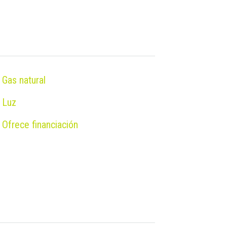
Gas natural
Luz
Ofrece financiación