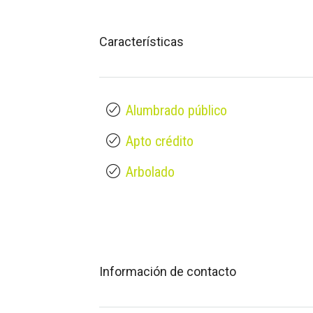
Características
Alumbrado público
Apto crédito
Arbolado
Información de contacto