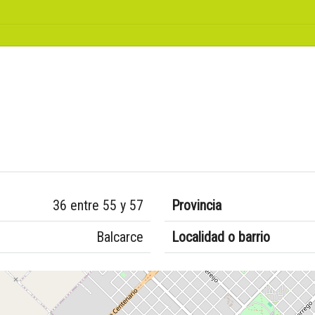
36 entre 55 y 57
Provincia
Balcarce
Localidad o barrio