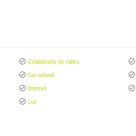
Estabilizado de calles
Gas natural
Internet
Luz