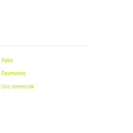
Patio
Pavimento
Uso comercial