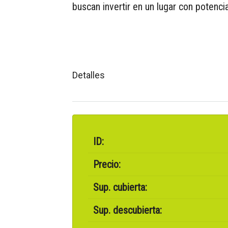
buscan invertir en un lugar con potencia
Detalles
ID:
Precio:
Sup. cubierta:
Sup. descubierta: