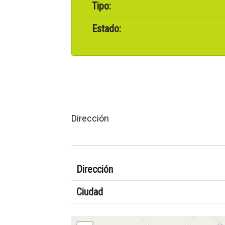
Tipo:
Estado:
Dirección
Dirección
Ciudad