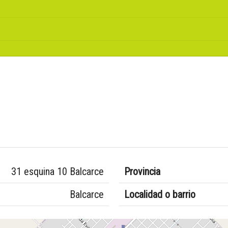
31 esquina 10 Balcarce
Provincia
Balcarce
Localidad o barrio