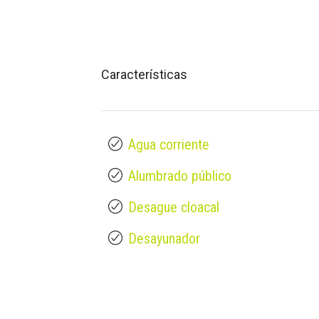
Características
Agua corriente
Alumbrado público
Desague cloacal
Desayunador